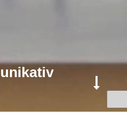
unikativ